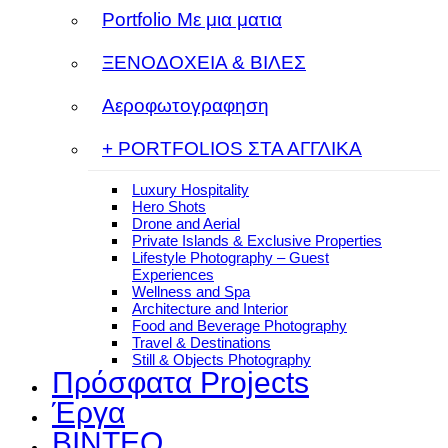
Portfolio Με μια ματια
ΞΕΝΟΔΟΧΕΙΑ & ΒΙΛΕΣ
Αεροφωτογραφηση
+ PORTFOLIOS ΣΤΑ ΑΓΓΛΙΚΑ
Luxury Hospitality
Hero Shots
Drone and Aerial
Private Islands & Exclusive Properties
Lifestyle Photography – Guest
Experiences
Wellness and Spa
Architecture and Interior
Food and Beverage Photography
Travel & Destinations
Still & Objects Photography
Πρόσφατα Projects
Έργα
ΒΙΝΤΕΟ