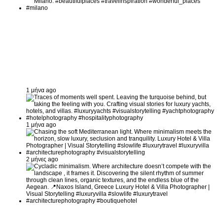
1 μήνα ago
1 μήνα ago
2 μήνες ago