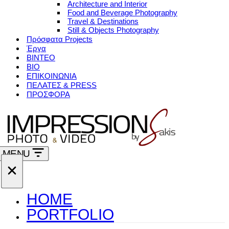
Architecture and Interior
Food and Beverage Photography
Travel & Destinations
Still & Objects Photography
Πρόσφατα Projects
Έργα
ΒΙΝΤΕΟ
ΒΙΟ
ΕΠΙΚΟΙΝΩΝΙΑ
ΠΕΛΑΤΕΣ & PRESS
ΠΡΟΣΦΟΡΑ
MENU
Μενού
πλοήγησης
Μενού
πλοήγησης
HOME
PORTFOLIO